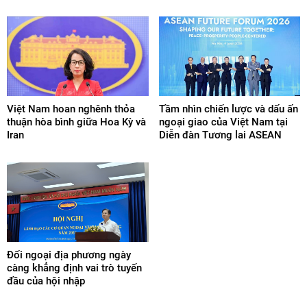
Việt Nam hoan nghênh thỏa
Tầm nhìn chiến lược và dấu ấn
thuận hòa bình giữa Hoa Kỳ và
ngoại giao của Việt Nam tại
Iran
Diễn đàn Tương lai ASEAN
Đối ngoại địa phương ngày
càng khẳng định vai trò tuyến
đầu của hội nhập