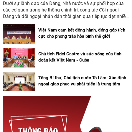
Dưới sự lãnh đạo của Đảng, Nhà nước và sự phối hợp của
các cơ quan trong hệ thống chính trị, công tác đối ngoại
Đảng và đối ngoại nhân dân thời gian qua tiếp tục đạt nhiều
kết quả quan trọng.
Việt Nam cam kết đồng hành, đóng góp tích
cực cho phong trào hòa bình thế giới
Chủ tịch Fidel Castro và sức sống của tình
đoàn kết Việt Nam - Cuba
Tổng Bí thư, Chủ tịch nước Tô Lâm: Xác định
ngoại giao phục vụ phát triển là trung tâm