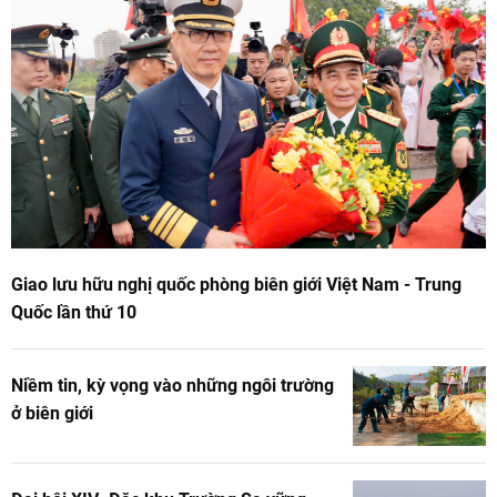
Giao lưu hữu nghị quốc phòng biên giới Việt Nam - Trung
Quốc lần thứ 10
Niềm tin, kỳ vọng vào những ngôi trường
ở biên giới