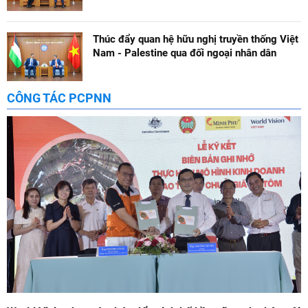
Thúc đẩy quan hệ hữu nghị truyền thống Việt
Nam - Palestine qua đối ngoại nhân dân
CÔNG TÁC PCPNN