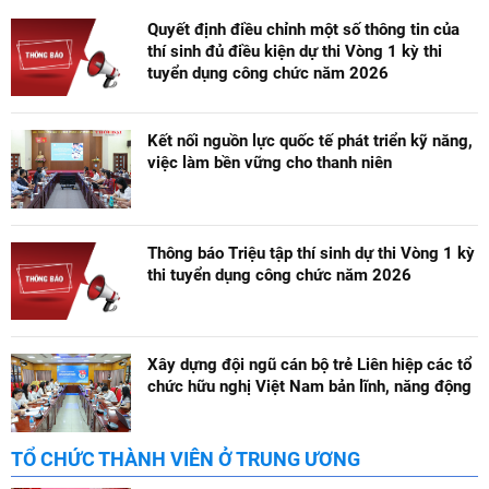
Quyết định điều chỉnh một số thông tin của
thí sinh đủ điều kiện dự thi Vòng 1 kỳ thi
tuyển dụng công chức năm 2026
Kết nối nguồn lực quốc tế phát triển kỹ năng,
việc làm bền vững cho thanh niên
Thông báo Triệu tập thí sinh dự thi Vòng 1 kỳ
thi tuyển dụng công chức năm 2026
Xây dựng đội ngũ cán bộ trẻ Liên hiệp các tổ
chức hữu nghị Việt Nam bản lĩnh, năng động
TỔ CHỨC THÀNH VIÊN Ở TRUNG ƯƠNG