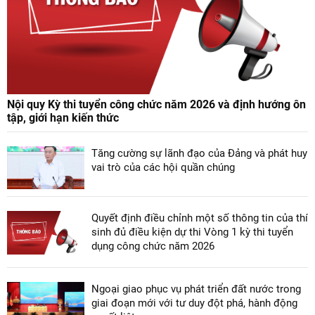
Nội quy Kỳ thi tuyển công chức năm 2026 và định hướng ôn
tập, giới hạn kiến thức
Tăng cường sự lãnh đạo của Đảng và phát huy
vai trò của các hội quần chúng
Quyết định điều chỉnh một số thông tin của thí
sinh đủ điều kiện dự thi Vòng 1 kỳ thi tuyển
dụng công chức năm 2026
Ngoại giao phục vụ phát triển đất nước trong
giai đoạn mới với tư duy đột phá, hành động