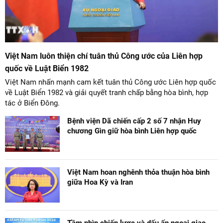
Việt Nam luôn thiện chí tuân thủ Công ước của Liên hợp
quốc về Luật Biển 1982
Việt Nam nhấn mạnh cam kết tuân thủ Công ước Liên hợp quốc
về Luật Biển 1982 và giải quyết tranh chấp bằng hòa bình, hợp
tác ở Biển Đông.
Bệnh viện Dã chiến cấp 2 số 7 nhận Huy
chương Gìn giữ hòa bình Liên hợp quốc
Việt Nam hoan nghênh thỏa thuận hòa bình
giữa Hoa Kỳ và Iran