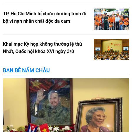
TP. Hồ Chí Minh tổ chức chương trình đi
bộ vì nạn nhân chất độc da cam
Khai mạc Kỳ họp không thường lệ thứ
Nhất, Quốc hội khóa XVI ngày 3/8
BẠN BÈ NĂM CHÂU