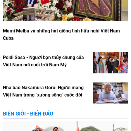
Mami Melba và những hạt giống tình hữu nghị Việt Nam-
Cuba
Poldi Sosa - Người bạn thủy chung của
Việt Nam nơi cuối trời Nam Mỹ
Nhà báo Nakamura Goro: Người mang
Việt Nam trong "xương sống" cuộc đời
BIÊN GIỚI - BIỂN ĐẢO