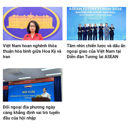
Việt Nam hoan nghênh thỏa
Tầm nhìn chiến lược và dấu ấn
thuận hòa bình giữa Hoa Kỳ và
ngoại giao của Việt Nam tại
Iran
Diễn đàn Tương lai ASEAN
Đối ngoại địa phương ngày
càng khẳng định vai trò tuyến
đầu của hội nhập