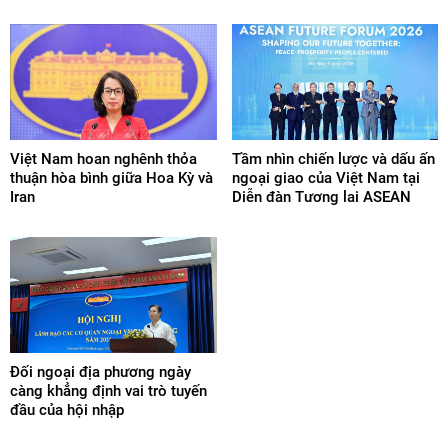
Việt Nam hoan nghênh thỏa
Tầm nhìn chiến lược và dấu ấn
thuận hòa bình giữa Hoa Kỳ và
ngoại giao của Việt Nam tại
Iran
Diễn đàn Tương lai ASEAN
Đối ngoại địa phương ngày
càng khẳng định vai trò tuyến
đầu của hội nhập