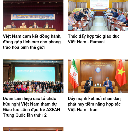
Việt Nam cam kết đồng hành,
Thúc đẩy hợp tác giáo dục
đóng góp tích cực cho phong
Việt Nam - Rumani
trào hòa bình thế giới
Đoàn Liên hiệp các tổ chức
Đẩy mạnh kết nối nhân dân,
hữu nghị Việt Nam tham dự
phát huy tiềm năng hợp tác
Giao lưu Lãnh đạo trẻ ASEAN -
Việt Nam - Iran
Trung Quốc lần thứ 12