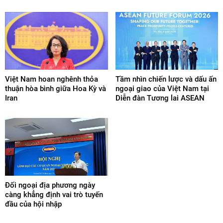
Việt Nam hoan nghênh thỏa
Tầm nhìn chiến lược và dấu ấn
thuận hòa bình giữa Hoa Kỳ và
ngoại giao của Việt Nam tại
Iran
Diễn đàn Tương lai ASEAN
Đối ngoại địa phương ngày
càng khẳng định vai trò tuyến
đầu của hội nhập