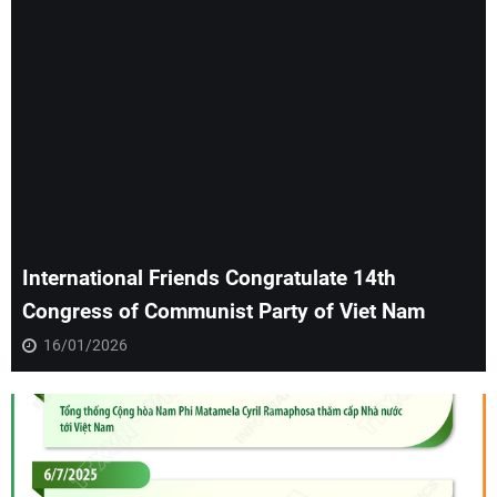
International Friends Congratulate 14th
Congress of Communist Party of Viet Nam
16/01/2026