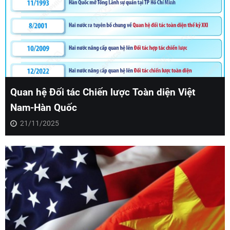
Quan hệ Đối tác Chiến lược Toàn diện Việt
Nam-Hàn Quốc
21/11/2025