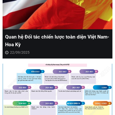
Quan hệ Đối tác chiến lược toàn diện Việt Nam-
Hoa Kỳ
22/09/2025