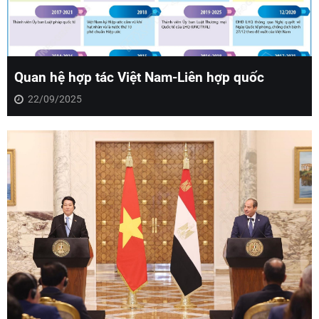
Quan hệ hợp tác Việt Nam-Liên hợp quốc
22/09/2025