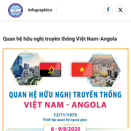
DANH MỤC
Infographics
Quan hệ hữu nghị truyền thống Việt Nam-Angola