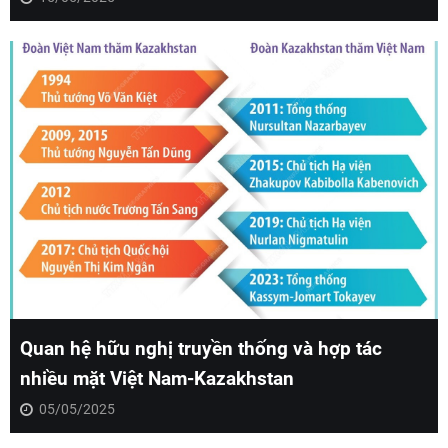
Quan hệ hữu nghị truyền thống và hợp tác
nhiều mặt Việt Nam-Kazakhstan
05/05/2025