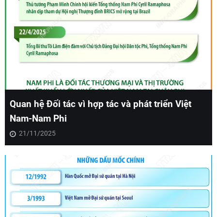
Quan hệ Đối tác vì hợp tác và phát triển Việt
Nam-Nam Phi
21/11/2025