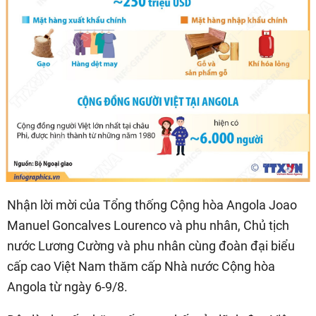
Nhận lời mời của Tổng thống Cộng hòa Angola Joao
Manuel Goncalves Lourenco và phu nhân, Chủ tịch
nước Lương Cường và phu nhân cùng đoàn đại biểu
cấp cao Việt Nam thăm cấp Nhà nước Cộng hòa
Angola từ ngày 6-9/8.