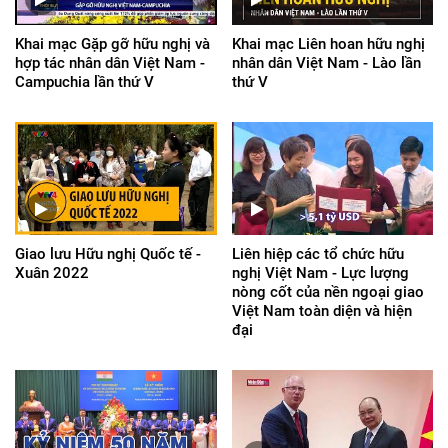
Khai mạc Gặp gỡ hữu nghị và
Khai mạc Liên hoan hữu nghị
hợp tác nhân dân Việt Nam -
nhân dân Việt Nam - Lào lần
Campuchia lần thứ V
thứ V
Giao lưu Hữu nghị Quốc tế -
Liên hiệp các tổ chức hữu
Xuân 2022
nghị Việt Nam - Lực lượng
nòng cốt của nền ngoại giao
Việt Nam toàn diện và hiện
đại