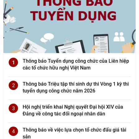
Thông báo Tuyển dụng công chức của Liên hiệp
1
các tổ chức hữu nghị Việt Nam
Thông báo Triệu tập thí sinh dự thi Vòng 1 kỳ thi
2
tuyển dụng công chức năm 2026
Hội nghị triển khai Nghị quyết Đại hội XIV của
3
Đảng về công tác đối ngoại nhân dân
Thông báo về việc lựa chọn tổ chức đấu giá tài
4
sản