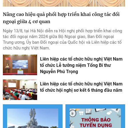
Nâng cao hiệu quả phối hợp triển khai công tác đối
ngoại giữa 4 cơ quan
Ngày 13/8, tại Hà Nội diễn ra Hội nghị phối hợp triển khai công
tác đối ngoại năm 2024 giữa Bộ Ngoại giao, Ban Đối ngoại
Trung ương, Ủy ban Đối ngoại của Quốc hội và Liên hiệp các tổ
chức hữu nghị Việt Nam.
Liên hiệp các tổ chức hữu nghị Việt Nam
tổ chức Lễ tưởng niệm Tổng Bí thư
Nguyễn Phú Trọng
Liên hiệp các tổ chức hữu nghị Việt Nam
tổ chức hội nghị sơ kết 6 tháng đầu năm