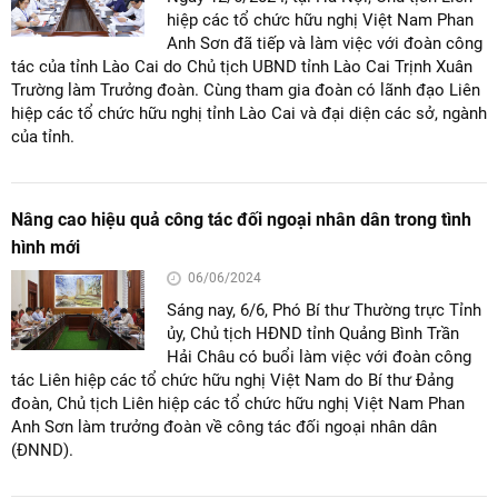
hiệp các tổ chức hữu nghị Việt Nam Phan
Anh Sơn đã tiếp và làm việc với đoàn công
tác của tỉnh Lào Cai do Chủ tịch UBND tỉnh Lào Cai Trịnh Xuân
Trường làm Trưởng đoàn. Cùng tham gia đoàn có lãnh đạo Liên
hiệp các tổ chức hữu nghị tỉnh Lào Cai và đại diện các sở, ngành
của tỉnh.
Nâng cao hiệu quả công tác đối ngoại nhân dân trong tình
hình mới
06/06/2024
Sáng nay, 6/6, Phó Bí thư Thường trực Tỉnh
ủy, Chủ tịch HĐND tỉnh Quảng Bình Trần
Hải Châu có buổi làm việc với đoàn công
tác Liên hiệp các tổ chức hữu nghị Việt Nam do Bí thư Đảng
đoàn, Chủ tịch Liên hiệp các tổ chức hữu nghị Việt Nam Phan
Anh Sơn làm trưởng đoàn về công tác đối ngoại nhân dân
(ĐNND).