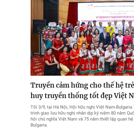
Truyền cảm hứng cho thế hệ trẻ 
huy truyền thống tốt đẹp Việt
Tối 3/9, tại Hà Nội, Hội hữu nghị Việt Nam-Bulgari
trình giao lưu hữu nghị nhân dịp kỷ niệm 80 năm Q
hội chủ nghĩa Việt Nam và 75 năm thiết lập quan hệ
Bulgaria.