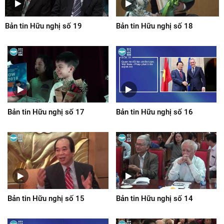
Bản tin Hữu nghị số 19
Bản tin Hữu nghị số 18
Bản tin Hữu nghị số 17
Bản tin Hữu nghị số 16
Bản tin Hữu nghị số 15
Bản tin Hữu nghị số 14