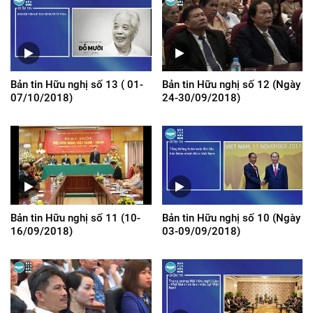
Bản tin Hữu nghị số 13 ( 01-
Bản tin Hữu nghị số 12 (Ngày
07/10/2018)
24-30/09/2018)
Bản tin Hữu nghị số 11 (10-
Bản tin Hữu nghị số 10 (Ngày
16/09/2018)
03-09/09/2018)