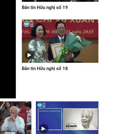
Bản tin Hữu nghị số 19
Bản tin Hữu nghị số 18