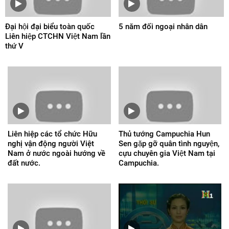
Đại hội đại biểu toàn quốc
5 năm đối ngoại nhân dân
Liên hiệp CTCHN Việt Nam lần
thứ V
Liên hiệp các tổ chức Hữu
Thủ tướng Campuchia Hun
nghị vận động người Việt
Sen gặp gỡ quân tình nguyện,
Nam ở nước ngoài hướng về
cựu chuyên gia Việt Nam tại
đất nước.
Campuchia.