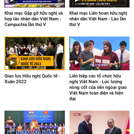
Khai mạc Gặp gỡ hữu nghị và
Khai mạc Liên hoan hữu nghị
hợp tác nhân dân Việt Nam -
nhân dân Việt Nam - Lào lần
Campuchia lần thứ V
thứ V
Giao lưu Hữu nghị Quốc tế -
Liên hiệp các tổ chức hữu
Xuân 2022
nghị Việt Nam - Lực lượng
nòng cốt của nền ngoại giao
Việt Nam toàn diện và hiện
đại