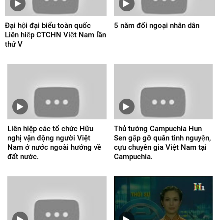
Đại hội đại biểu toàn quốc
5 năm đối ngoại nhân dân
Liên hiệp CTCHN Việt Nam lần
thứ V
Liên hiệp các tổ chức Hữu
Thủ tướng Campuchia Hun
nghị vận động người Việt
Sen gặp gỡ quân tình nguyện,
Nam ở nước ngoài hướng về
cựu chuyên gia Việt Nam tại
đất nước.
Campuchia.