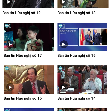
Bản tin Hữu nghị số 19
Bản tin Hữu nghị số 18
Bản tin Hữu nghị số 17
Bản tin Hữu nghị số 16
Bản tin Hữu nghị số 15
Bản tin Hữu nghị số 14