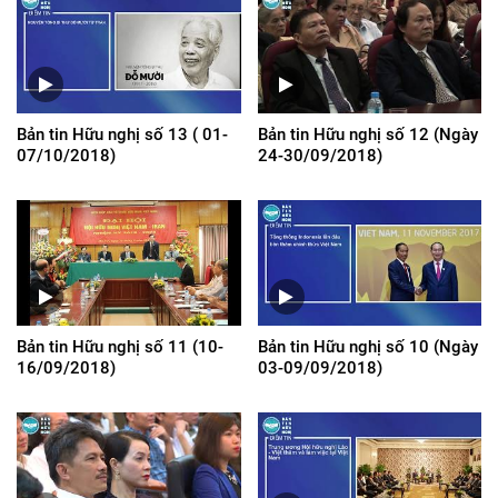
Bản tin Hữu nghị số 13 ( 01-
Bản tin Hữu nghị số 12 (Ngày
07/10/2018)
24-30/09/2018)
Bản tin Hữu nghị số 11 (10-
Bản tin Hữu nghị số 10 (Ngày
16/09/2018)
03-09/09/2018)