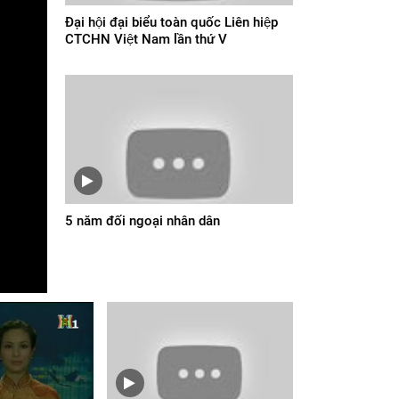
Đại hội đại biểu toàn quốc Liên hiệp
CTCHN Việt Nam lần thứ V
5 năm đối ngoại nhân dân