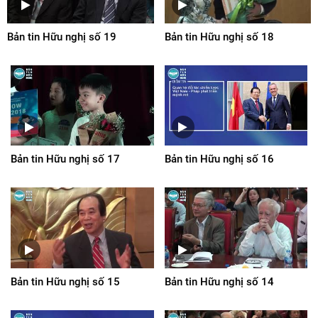
Bản tin Hữu nghị số 19
Bản tin Hữu nghị số 18
Bản tin Hữu nghị số 17
Bản tin Hữu nghị số 16
Bản tin Hữu nghị số 15
Bản tin Hữu nghị số 14