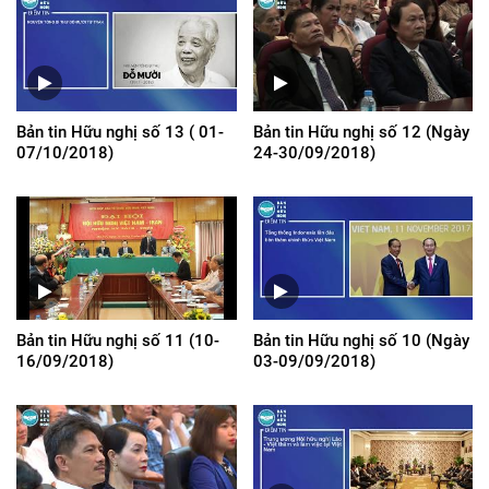
Bản tin Hữu nghị số 13 ( 01-
Bản tin Hữu nghị số 12 (Ngày
07/10/2018)
24-30/09/2018)
Bản tin Hữu nghị số 11 (10-
Bản tin Hữu nghị số 10 (Ngày
16/09/2018)
03-09/09/2018)