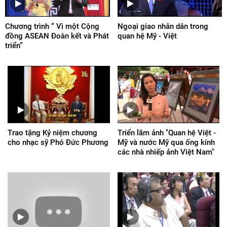
Chương trình “ Vì một Cộng
Ngoại giao nhân dân trong
đồng ASEAN Đoàn kết và Phát
quan hệ Mỹ - Việt
triển”
Trao tặng Kỷ niệm chương
Triển lãm ảnh "Quan hệ Việt -
cho nhạc sỹ Phó Đức Phương
Mỹ và nước Mỹ qua ống kính
các nhà nhiếp ảnh Việt Nam"