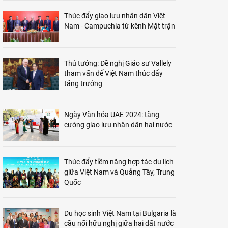
Thúc đẩy giao lưu nhân dân Việt
Nam - Campuchia từ kênh Mặt trận
Thủ tướng: Đề nghị Giáo sư Vallely
tham vấn để Việt Nam thúc đẩy
tăng trưởng
Ngày Văn hóa UAE 2024: tăng
cường giao lưu nhân dân hai nước
Thúc đẩy tiềm năng hợp tác du lịch
giữa Việt Nam và Quảng Tây, Trung
Quốc
Du học sinh Việt Nam tại Bulgaria là
cầu nối hữu nghị giữa hai đất nước