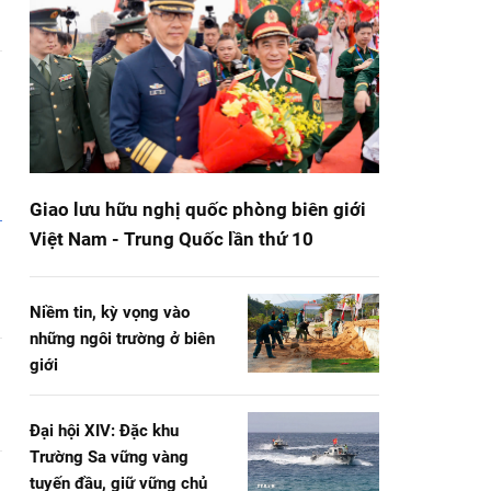
Giao lưu hữu nghị quốc phòng biên giới
Việt Nam - Trung Quốc lần thứ 10
Niềm tin, kỳ vọng vào
những ngôi trường ở biên
giới
Đại hội XIV: Đặc khu
Trường Sa vững vàng
tuyến đầu, giữ vững chủ