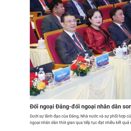
Đối ngoại Đảng-đối ngoại nhân dân son
Dưới sự lãnh đạo của Đảng, Nhà nước và sự phối hợp của
ngoại nhân dân thời gian qua tiếp tục đạt nhiều kết quả