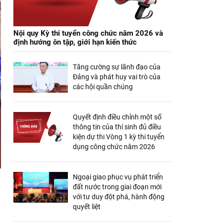
Nội quy Kỳ thi tuyển công chức năm 2026 và
định hướng ôn tập, giới hạn kiến thức
Tăng cường sự lãnh đạo của
Đảng và phát huy vai trò của
các hội quần chúng
Quyết định điều chỉnh một số
thông tin của thí sinh đủ điều
kiện dự thi Vòng 1 kỳ thi tuyển
dụng công chức năm 2026
Ngoại giao phục vụ phát triển
đất nước trong giai đoạn mới
với tư duy đột phá, hành động
quyết liệt