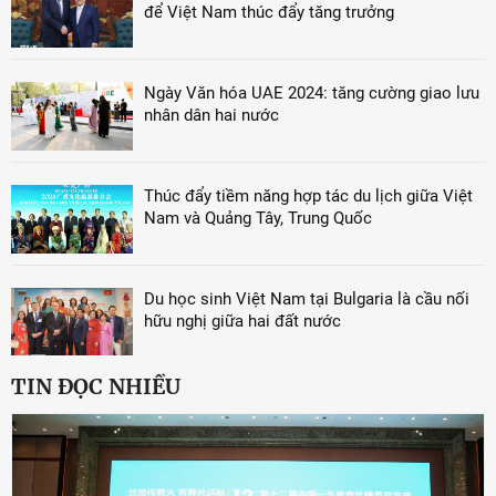
để Việt Nam thúc đẩy tăng trưởng
Ngày Văn hóa UAE 2024: tăng cường giao lưu
nhân dân hai nước
Thúc đẩy tiềm năng hợp tác du lịch giữa Việt
Nam và Quảng Tây, Trung Quốc
Du học sinh Việt Nam tại Bulgaria là cầu nối
hữu nghị giữa hai đất nước
TIN ĐỌC NHIỀU