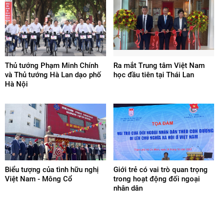
Thủ tướng Phạm Minh Chính
Ra mắt Trung tâm Việt Nam
và Thủ tướng Hà Lan dạo phố
học đầu tiên tại Thái Lan
Hà Nội
Biểu tượng của tình hữu nghị
Giới trẻ có vai trò quan trọng
Việt Nam - Mông Cổ
trong hoạt động đối ngoại
nhân dân