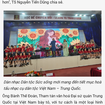
hơn", TS Nguyễn Tiến Dũng chia sẻ.
Dàn nhạc Dân tộc Sức sống mới mang đến tiết mục hoà
tấu nhạc cụ dân tộc Việt Nam – Trung Quốc.
Ông Bành Thế Đoàn, Tham tán văn hoá Đại sứ quán Trung
Quốc tại Việt Nam bày tỏ, với tư cách là một loại hình