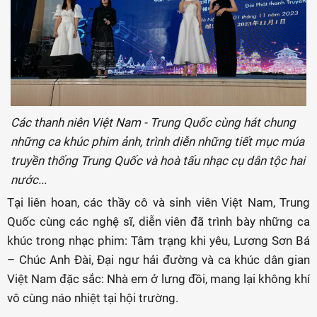
Các thanh niên Việt Nam - Trung Quốc cùng hát chung
những ca khúc phim ảnh, trình diễn những tiết mục múa
truyền thống Trung Quốc và hoà tấu nhạc cụ dân tộc hai
nước...
Tại liên hoan, các thầy cô và sinh viên Việt Nam, Trung
Quốc cùng các nghệ sĩ, diễn viên đã trình bày những ca
khúc trong nhạc phim: Tâm trạng khi yêu, Lương Sơn Bá
– Chúc Anh Đài, Đại ngư hải đường và ca khúc dân gian
Việt Nam đặc sắc: Nhà em ở lưng đồi, mang lại không khí
vô cùng náo nhiệt tại hội trường.