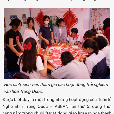
Học sinh, sinh viên tham gia các hoạt động trải nghiệm
văn hoá Trung Quốc.
Được biết đây là một trong những hoạt động của Tuần lễ
Nghe nhìn Trung Quốc – ASEAN lần thứ 5, đồng thời
cũng nằm trong chuỗi “Hoạt động giao lưu văn hoá thanh