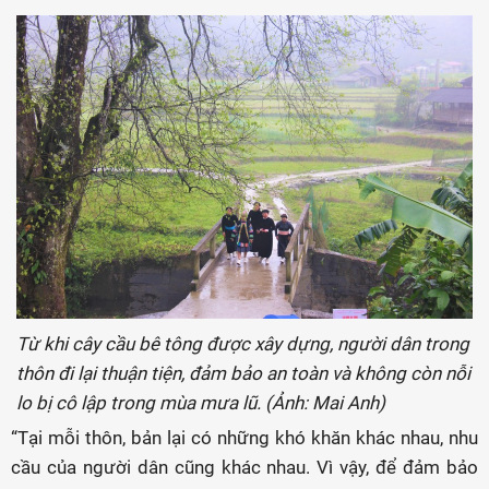
Từ khi cây cầu bê tông được xây dựng, người dân trong
thôn đi lại thuận tiện, đảm bảo an toàn và không còn nỗi
lo bị cô lập trong mùa mưa lũ. (Ảnh: Mai Anh)
“Tại mỗi thôn, bản lại có những khó khăn khác nhau, nhu
cầu của người dân cũng khác nhau. Vì vậy, để đảm bảo