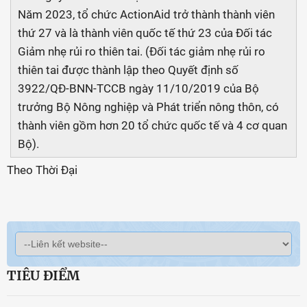
Năm 2023, tổ chức ActionAid trở thành thành viên
thứ 27 và là thành viên quốc tế thứ 23 của Đối tác
Giảm nhẹ rủi ro thiên tai. (Đối tác giảm nhẹ rủi ro
thiên tai được thành lập theo Quyết định số
3922/QĐ-BNN-TCCB ngày 11/10/2019 của Bộ
trưởng Bộ Nông nghiệp và Phát triển nông thôn, có
thành viên gồm hơn 20 tổ chức quốc tế và 4 cơ quan
Bộ).
Theo Thời Đại
TIÊU ĐIỂM