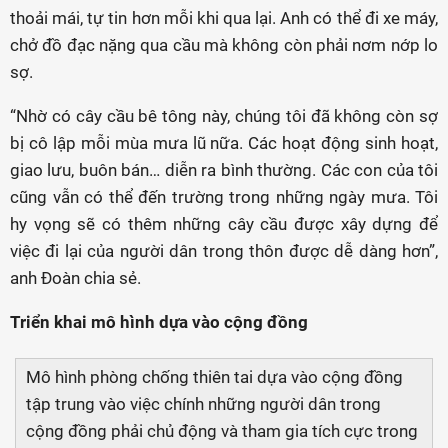
thoải mái, tự tin hơn mỗi khi qua lại. Anh có thể đi xe máy,
chở đồ đạc nặng qua cầu mà không còn phải nơm nớp lo
sợ.
“Nhờ có cây cầu bê tông này, chúng tôi đã không còn sợ
bị cô lập mỗi mùa mưa lũ nữa. Các hoạt động sinh hoạt,
giao lưu, buôn bán… diễn ra bình thường. Các con của tôi
cũng vẫn có thể đến trường trong những ngày mưa. Tôi
hy vọng sẽ có thêm những cây cầu được xây dựng để
việc đi lại của người dân trong thôn được dễ dàng hơn”,
anh Đoàn chia sẻ.
Triển khai mô hình dựa vào cộng đồng
Mô hình phòng chống thiên tai dựa vào cộng đồng
tập trung vào việc chính những người dân trong
cộng đồng phải chủ động và tham gia tích cực trong