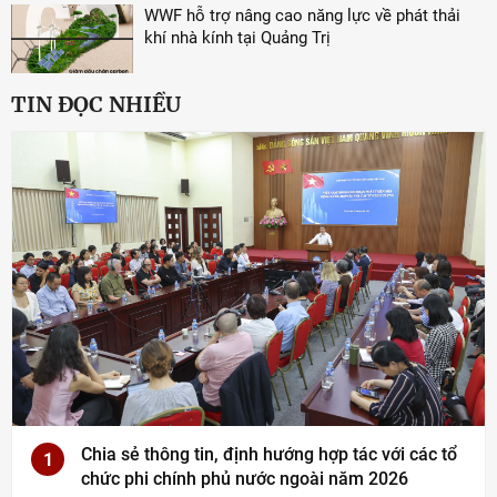
WWF hỗ trợ nâng cao năng lực về phát thải
khí nhà kính tại Quảng Trị
TIN ĐỌC NHIỀU
Chia sẻ thông tin, định hướng hợp tác với các tổ
1
chức phi chính phủ nước ngoài năm 2026