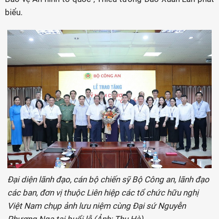
biểu.
Đại diện lãnh đạo, cán bộ chiến sỹ Bộ Công an, lãnh đạo
các ban, đơn vị thuộc Liên hiệp các tổ chức hữu nghị
Việt Nam chụp ảnh lưu niệm cùng Đại sứ Nguyễn