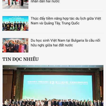
nhân dân hai nước
Thúc đẩy tiềm năng hợp tác du lịch giữa Việt
Nam và Quảng Tây, Trung Quốc
Du học sinh Việt Nam tại Bulgaria là cầu nối
hữu nghị giữa hai đất nước
TIN ĐỌC NHIỀU