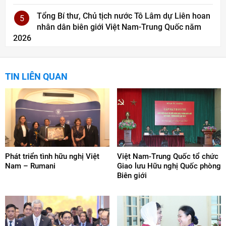
Tổng Bí thư, Chủ tịch nước Tô Lâm dự Liên hoan
5
nhân dân biên giới Việt Nam-Trung Quốc năm
2026
TIN LIÊN QUAN
Phát triển tình hữu nghị Việt
Việt Nam-Trung Quốc tổ chức
Nam – Rumani
Giao lưu Hữu nghị Quốc phòng
Biên giới