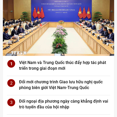
Việt Nam và Trung Quốc thúc đẩy hợp tác phát
1
triển trong giai đoạn mới
Đổi mới chương trình Giao lưu hữu nghị quốc
2
phòng biên giới Việt Nam-Trung Quốc
Đối ngoại địa phương ngày càng khẳng định vai
3
trò tuyến đầu của hội nhập