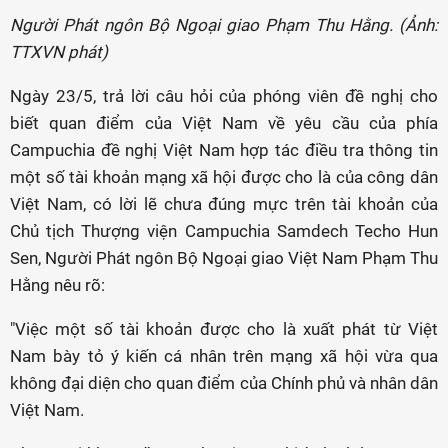
Người Phát ngôn Bộ Ngoại giao Phạm Thu Hằng. (Ảnh:
TTXVN phát)
Ngày 23/5, trả lời câu hỏi của phóng viên đề nghị cho
biết quan điểm của Việt Nam về yêu cầu của phía
Campuchia đề nghị Việt Nam hợp tác điều tra thông tin
một số tài khoản mạng xã hội được cho là của công dân
Việt Nam, có lời lẽ chưa đúng mực trên tài khoản của
Chủ tịch Thượng viện Campuchia Samdech Techo Hun
Sen, Người Phát ngôn Bộ Ngoại giao Việt Nam Phạm Thu
Hằng nêu rõ:
"Việc một số tài khoản được cho là xuất phát từ Việt
Nam bày tỏ ý kiến cá nhân trên mạng xã hội vừa qua
không đại diện cho quan điểm của Chính phủ và nhân dân
Việt Nam.