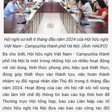
Hội nghị sơ kết 6 tháng đầu năm 2024 của Hội hữu nghị
Việt Nam - Campuchia thành phố Hà Nội. (Ảnh: HAUFO)
Bà cho biết, Hội hữu nghị Việt Nam - Campuchia thành
phố Hà Nội là một trong những hội có nhiều hoạt động
với nội dung, hình thức phong phú, hiệu quả thiết thực,
đóng góp thiết thực vào thành tựu, việc hoàn thành
nhiệm vụ đối ngoại nhân dân Thủ đô trong 6 tháng đầu
năm 2024. Hoạt động của các chi hội rất sôi nổi song
cần làm tốt chế độ thông tin báo cáo kịp thời hơn để
Thường trực Hội tổng hợp, báo cáo Liên hiệp các tổ
chức hữu nghị Hà Nội đưa vào báo cáo công tác đối