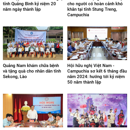
tỉnh Quảng Bình kỷ niệm 20
cho người có hoàn cảnh khó
năm ngày thành lập
khăn tại tỉnh Stung Treng,
Campuchia
Quảng Nam khám chữa bệnh
Hội hữu nghị Việt Nam -
và tặng quà cho nhân dân tỉnh
Campuchia sơ kết 6 tháng đầu
Sekong, Lào
năm 2024: hướng tới kỷ niệm
50 năm thành lập