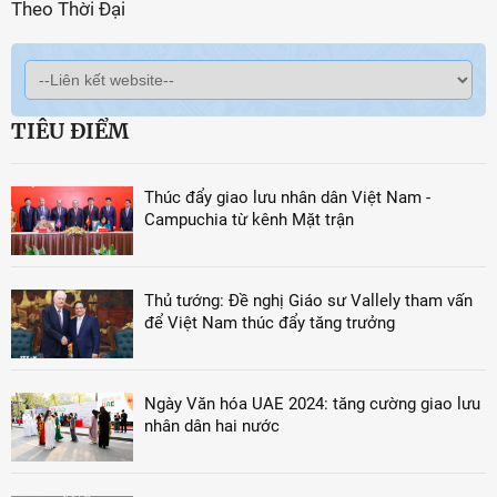
Theo Thời Đại
TIÊU ĐIỂM
Thúc đẩy giao lưu nhân dân Việt Nam -
Campuchia từ kênh Mặt trận
Thủ tướng: Đề nghị Giáo sư Vallely tham vấn
để Việt Nam thúc đẩy tăng trưởng
Ngày Văn hóa UAE 2024: tăng cường giao lưu
nhân dân hai nước