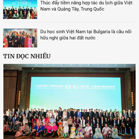
Thúc đẩy tiềm năng hợp tác du lịch giữa Việt
Nam và Quảng Tây, Trung Quốc
Du học sinh Việt Nam tại Bulgaria là cầu nối
hữu nghị giữa hai đất nước
TIN ĐỌC NHIỀU