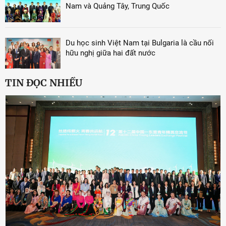
Nam và Quảng Tây, Trung Quốc
Du học sinh Việt Nam tại Bulgaria là cầu nối
hữu nghị giữa hai đất nước
TIN ĐỌC NHIỀU