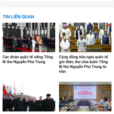
TIN LIÊN QUAN
Các đoàn quốc tế viếng Tổng
Cộng đồng hữu nghị quốc tế
Bí thư Nguyễn Phú Trọng
gửi điện, thư chia buồn Tổng
Bí thư Nguyễn Phú Trọng từ
trần