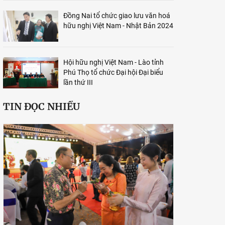
Đồng Nai tổ chức giao lưu văn hoá
hữu nghị Việt Nam - Nhật Bản 2024
Hội hữu nghị Việt Nam - Lào tỉnh
Phú Thọ tổ chức Đại hội Đại biểu
lần thứ III
TIN ĐỌC NHIỀU