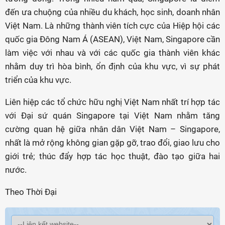
đến ưa chuộng của nhiều du khách, học sinh, doanh nhân
Việt Nam. Là những thành viên tích cực của Hiệp hội các
quốc gia Đông Nam Á (ASEAN), Việt Nam, Singapore cần
làm việc với nhau và với các quốc gia thành viên khác
nhằm duy trì hòa bình, ổn định của khu vực, vì sự phát
triển của khu vực.
Liên hiệp các tổ chức hữu nghị Việt Nam nhất trí hợp tác
với Đại sứ quán Singapore tại Việt Nam nhằm tăng
cường quan hệ giữa nhân dân Việt Nam – Singapore,
nhất là mở rộng không gian gặp gỡ, trao đổi, giao lưu cho
giới trẻ; thúc đẩy hợp tác học thuật, đào tạo giữa hai
nước.
Theo Thời Đại