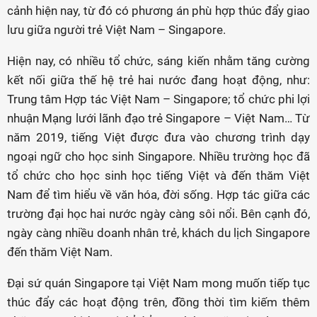
cảnh hiện nay, từ đó có phương án phù hợp thúc đẩy giao
lưu giữa người trẻ Việt Nam – Singapore.
Hiện nay, có nhiều tổ chức, sáng kiến nhằm tăng cường
kết nối giữa thế hệ trẻ hai nước đang hoạt động, như:
Trung tâm Hợp tác Việt Nam – Singapore; tổ chức phi lợi
nhuận Mạng lưới lãnh đạo trẻ Singapore – Việt Nam… Từ
năm 2019, tiếng Việt được đưa vào chương trình dạy
ngoại ngữ cho học sinh Singapore. Nhiều trường học đã
tổ chức cho học sinh học tiếng Việt và đến thăm Việt
Nam để tìm hiểu về văn hóa, đời sống. Hợp tác giữa các
trường đại học hai nước ngày càng sôi nổi. Bên cạnh đó,
ngày càng nhiều doanh nhân trẻ, khách du lịch Singapore
đến thăm Việt Nam.
Đại sứ quán Singapore tại Việt Nam mong muốn tiếp tục
thúc đẩy các hoạt động trên, đồng thời tìm kiếm thêm