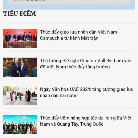
TIÊU ĐIỂM
Thúc đẩy giao lưu nhân dân Việt Nam -
Campuchia từ kênh Mặt trận
Thủ tướng: Đề nghị Giáo sư Vallely tham vấn
để Việt Nam thúc đẩy tăng trưởng
Ngày Văn hóa UAE 2024: tăng cường giao lưu
nhân dân hai nước
Thúc đẩy tiềm năng hợp tác du lịch giữa Việt
Nam và Quảng Tây, Trung Quốc