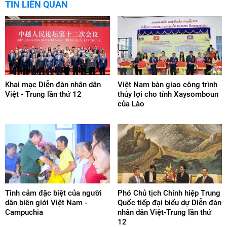
TIN LIÊN QUAN
Khai mạc Diễn đàn nhân dân
Việt Nam bàn giao công trình
Việt - Trung lần thứ 12
thủy lợi cho tỉnh Xaysomboun
của Lào
Tình cảm đặc biệt của người
Phó Chủ tịch Chính hiệp Trung
dân biên giới Việt Nam -
Quốc tiếp đại biểu dự Diễn đàn
Campuchia
nhân dân Việt-Trung lần thứ
12