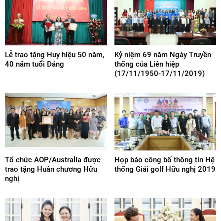
Lễ trao tặng Huy hiệu 50 năm,
Kỷ niệm 69 năm Ngày Truyền
40 năm tuổi Đảng
thống của Liên hiệp
(17/11/1950-17/11/2019)
Tổ chức AOP/Australia được
Họp báo công bố thông tin Hệ
trao tặng Huân chương Hữu
thống Giải golf Hữu nghị 2019
nghị