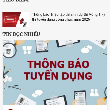
Thông báo Triệu tập thí sinh dự thi Vòng 1 kỳ
thi tuyển dụng công chức năm 2026
TIN ĐỌC NHIỀU