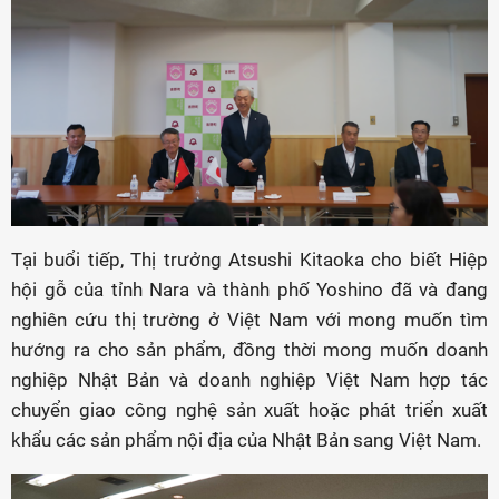
Tại buổi tiếp, Thị trưởng Atsushi Kitaoka cho biết Hiệp
hội gỗ của tỉnh Nara và thành phố Yoshino đã và đang
nghiên cứu thị trường ở Việt Nam với mong muốn tìm
hướng ra cho sản phẩm, đồng thời mong muốn doanh
nghiệp Nhật Bản và doanh nghiệp Việt Nam hợp tác
chuyển giao công nghệ sản xuất hoặc phát triển xuất
khẩu các sản phẩm nội địa của Nhật Bản sang Việt Nam.