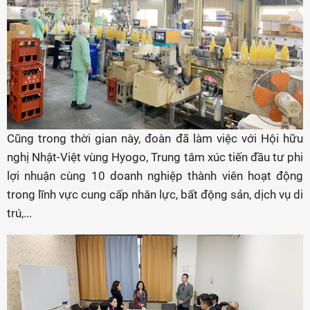
Cũng trong thời gian này, đoàn đã làm việc với Hội hữu
nghị Nhật-Việt vùng Hyogo, Trung tâm xúc tiến đầu tư phi
lợi nhuận cùng 10 doanh nghiệp thành viên hoạt động
trong lĩnh vực cung cấp nhân lực, bất động sản, dịch vụ di
trú,...