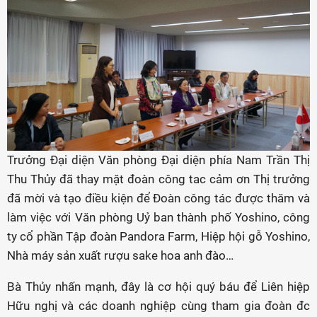
Trưởng Đại diện Văn phòng Đại diện phía Nam Trần Thị
Thu Thủy đã thay mặt đoàn công tac cảm ơn Thị trưởng
đã mời và tạo điều kiện để Đoàn công tác được thăm và
làm việc với Văn phòng Uỷ ban thành phố Yoshino, công
ty cổ phần Tập đoàn Pandora Farm, Hiệp hội gỗ Yoshino,
Nhà máy sản xuất rượu sake hoa anh đào…
Bà Thủy nhấn mạnh, đây là cơ hội quý báu để Liên hiệp
Hữu nghị và các doanh nghiệp cùng tham gia đoàn đc