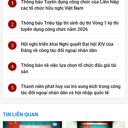
Thông báo Tuyển dụng công chức của Liên hiệp
1
các tổ chức hữu nghị Việt Nam
Thông báo Triệu tập thí sinh dự thi Vòng 1 kỳ thi
2
tuyển dụng công chức năm 2026
Hội nghị triển khai Nghị quyết Đại hội XIV của
3
Đảng về công tác đối ngoại nhân dân
Thông báo về việc lựa chọn tổ chức đấu giá tài
4
sản
Thanh niên phát huy vai trò xung kích trong công
5
tác đối ngoại nhân dân và hội nhập quốc tế
TIN LIÊN QUAN