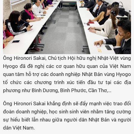
Ông Hironori Sakai, Chủ tịch Hội hữu nghị Nhật-Việt vùng
Hyogo đã đề nghị các cơ quan hữu quan của Việt Nam
quan tâm hỗ trợ các doanh nghiệp Nhật Bản vùng Hyogo
tổ chức các chương trình xúc tiến đầu tư tại các địa
phương như Bình Dương, Bình Phước, Cần Thơ,...
Ông Hironori Sakai khẳng định sẽ đẩy mạnh việc trao đổi
đoàn doanh nghiệp, học sinh sinh viên nhằm tăng cường
sự hiểu biết lẫn nhau giữa người dân Nhật Bản và người
dân Việt Nam.