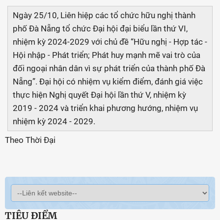
Ngày 25/10, Liên hiệp các tổ chức hữu nghị thành
phố Đà Nẵng tổ chức Đại hội đại biểu lần thứ VI,
nhiệm kỳ 2024-2029 với chủ đề “Hữu nghị - Hợp tác -
Hội nhập - Phát triển; Phát huy mạnh mẽ vai trò của
đối ngoại nhân dân vì sự phát triển của thành phố Đà
Nẵng”. Đại hội có nhiệm vụ kiểm điểm, đánh giá việc
thực hiện Nghị quyết Đại hội lần thứ V, nhiệm kỳ
2019 - 2024 và triển khai phương hướng, nhiệm vụ
nhiệm kỳ 2024 - 2029.
Theo Thời Đại
TIÊU ĐIỂM