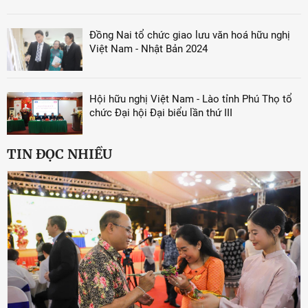
Đồng Nai tổ chức giao lưu văn hoá hữu nghị
Việt Nam - Nhật Bản 2024
Hội hữu nghị Việt Nam - Lào tỉnh Phú Thọ tổ
chức Đại hội Đại biểu lần thứ III
TIN ĐỌC NHIỀU