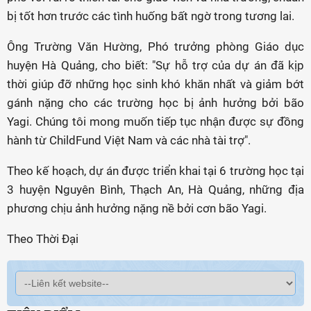
bị tốt hơn trước các tình huống bất ngờ trong tương lai.
Ông Trường Văn Hường, Phó trưởng phòng Giáo dục
huyện Hà Quảng, cho biết: "Sự hỗ trợ của dự án đã kịp
thời giúp đỡ những học sinh khó khăn nhất và giảm bớt
gánh nặng cho các trường học bị ảnh hưởng bởi bão
Yagi. Chúng tôi mong muốn tiếp tục nhận được sự đồng
hành từ ChildFund Việt Nam và các nhà tài trợ".
Theo kế hoạch, dự án được triển khai tại 6 trường học tại
3 huyện Nguyên Bình, Thạch An, Hà Quảng, những địa
phương chịu ảnh hưởng nặng nề bởi cơn bão Yagi.
Theo Thời Đại