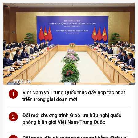
Việt Nam và Trung Quốc thúc đẩy hợp tác phát
1
triển trong giai đoạn mới
Đổi mới chương trình Giao lưu hữu nghị quốc
2
phòng biên giới Việt Nam-Trung Quốc