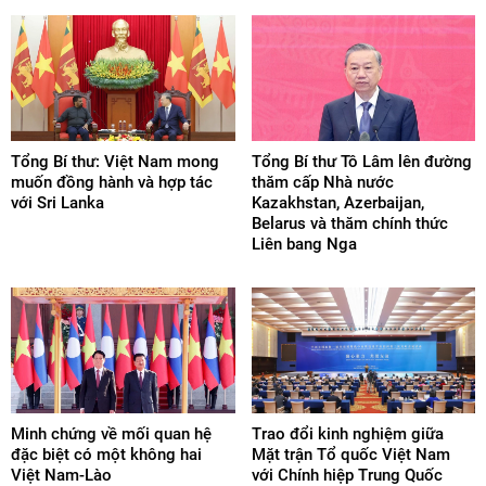
Tổng Bí thư: Việt Nam mong
Tổng Bí thư Tô Lâm lên đường
muốn đồng hành và hợp tác
thăm cấp Nhà nước
với Sri Lanka
Kazakhstan, Azerbaijan,
Belarus và thăm chính thức
Liên bang Nga
Minh chứng về mối quan hệ
Trao đổi kinh nghiệm giữa
đặc biệt có một không hai
Mặt trận Tổ quốc Việt Nam
Việt Nam-Lào
với Chính hiệp Trung Quốc