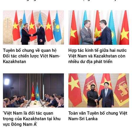
Tuyên bố chung về quan hệ
Hợp tác kinh tế giữa hai nước
Đối tác chiến lược Việt Nam-
Việt Nam và Kazakhstan còn
Kazakhstan
nhiều dư địa phát triển
'Việt Nam là đối tác quan
Toàn văn Tuyên bố chung Việt
trọng của Kazakhstan tại khu
Nam-Sri Lanka
vực Đông Nam Á'