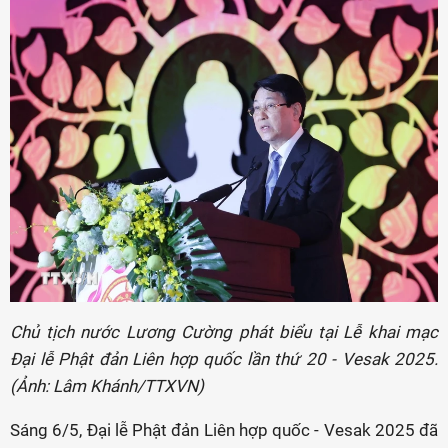
Chủ tịch nước Lương Cường phát biểu tại Lễ khai mạc
Đại lễ Phật đản Liên hợp quốc lần thứ 20 - Vesak 2025.
(Ảnh: Lâm Khánh/TTXVN)
Sáng 6/5, Đại lễ Phật đản Liên hợp quốc - Vesak 2025 đã