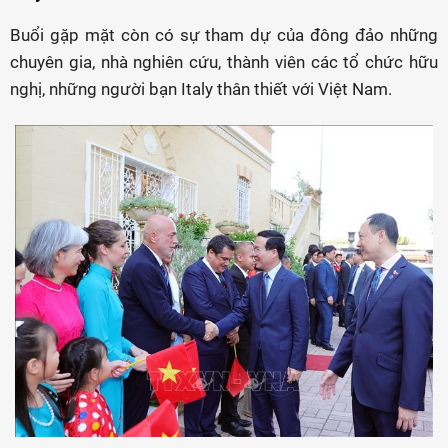
Buổi gặp mặt còn có sự tham dự của đông đảo những
chuyên gia, nhà nghiên cứu, thành viên các tổ chức hữu
nghị, những người bạn Italy thân thiết với Việt Nam.