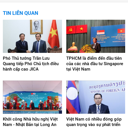
TIN LIÊN QUAN
Phó Thủ tướng Trần Lưu
TPHCM là điểm đến đầu tiên
Quang tiếp Phó Chủ tịch điều
của các nhà đầu tư Singapore
hành cấp cao JICA
tại Việt Nam
Khởi công Nhà hữu nghị Việt
Việt Nam có nhiều đóng góp
Nam - Nhật Bản tại Long An
quan trọng vào sự phát triển