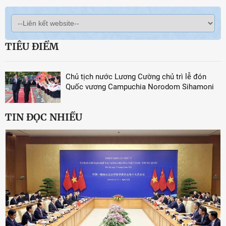
TIÊU ĐIỂM
Chủ tịch nước Lương Cường chủ trì lễ đón
Quốc vương Campuchia Norodom Sihamoni
TIN ĐỌC NHIỀU