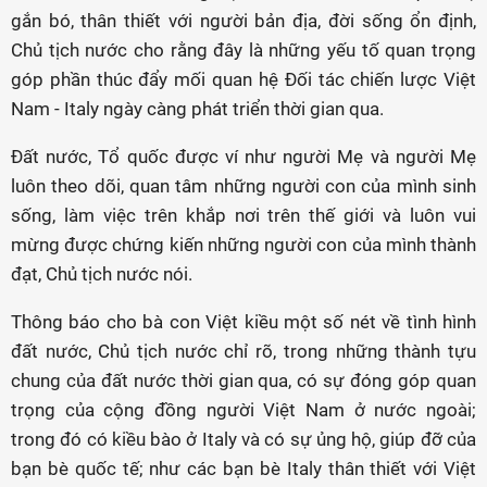
gắn bó, thân thiết với người bản địa, đời sống ổn định,
Chủ tịch nước cho rằng đây là những yếu tố quan trọng
góp phần thúc đẩy mối quan hệ Đối tác chiến lược Việt
Nam - Italy ngày càng phát triển thời gian qua.
Đất nước, Tổ quốc được ví như người Mẹ và người Mẹ
luôn theo dõi, quan tâm những người con của mình sinh
sống, làm việc trên khắp nơi trên thế giới và luôn vui
mừng được chứng kiến những người con của mình thành
đạt, Chủ tịch nước nói.
Thông báo cho bà con Việt kiều một số nét về tình hình
đất nước, Chủ tịch nước chỉ rõ, trong những thành tựu
chung của đất nước thời gian qua, có sự đóng góp quan
trọng của cộng đồng người Việt Nam ở nước ngoài;
trong đó có kiều bào ở Italy và có sự ủng hộ, giúp đỡ của
bạn bè quốc tế; như các bạn bè Italy thân thiết với Việt