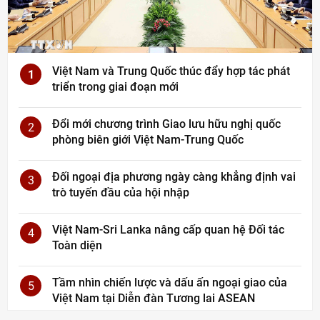
Việt Nam và Trung Quốc thúc đẩy hợp tác phát
1
triển trong giai đoạn mới
Đổi mới chương trình Giao lưu hữu nghị quốc
2
phòng biên giới Việt Nam-Trung Quốc
Đối ngoại địa phương ngày càng khẳng định vai
3
trò tuyến đầu của hội nhập
Việt Nam-Sri Lanka nâng cấp quan hệ Đối tác
4
Toàn diện
Tầm nhìn chiến lược và dấu ấn ngoại giao của
5
Việt Nam tại Diễn đàn Tương lai ASEAN