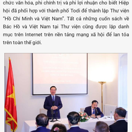
chức văn hóa, phi chính trị và phi lợi nhuận cho biết Hiệp
hội đã phối hợp với thành phố Todi để thành lập Thư viện
“Hồ Chí Minh và Việt Nam”. Tất cả những cuốn sách về
Bác Hồ và Việt Nam tại Thư viện cũng được lập danh
mục trên Internet trên nền tảng mạng xã hội để lan tỏa
trên toàn thế giới.