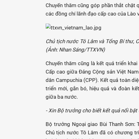
Chuyến thăm cũng góp phần thắt chặt q
các đồng chí lãnh đạo cấp cao của Lào
Chủ tịch nước Tô Lâm và Tổng Bí thư, C
(Ảnh: Nhan Sáng/TTXVN)
Chuyến thăm cũng là kết quả triển khai
Cấp cao giữa Đảng Cộng sản Việt Nam
dân Campuchia (CPP). Kết quả toàn diệ
triển mới, gắn bó, hiệu quả và đoàn k
giữa ba nước.
- Xin Bộ trưởng cho biết kết quả nổi bậ
Bộ trưởng Ngoại giao Bùi Thanh Sơn: 
Chủ tịch nước Tô Lâm đã có chương trì