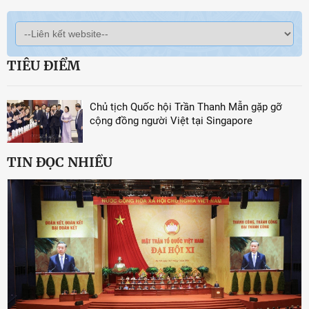
TIÊU ĐIỂM
Chủ tịch Quốc hội Trần Thanh Mẫn gặp gỡ
cộng đồng người Việt tại Singapore
TIN ĐỌC NHIỀU