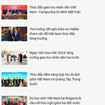
Thúc đẩy giao lưu nhân dân Việt
Nam - Campuchia từ kênh Mặt trận
Thủ tướng: Đề nghị Giáo sư Vallely
tham vấn để Việt Nam thúc đẩy
tăng trưởng
Ngày Văn hóa UAE 2024: tăng
cường giao lưu nhân dân hai nước
Thúc đẩy tiềm năng hợp tác du lịch
giữa Việt Nam và Quảng Tây, Trung
Quốc
Du học sinh Việt Nam tại Bulgaria là
cầu nối hữu nghị giữa hai đất nước