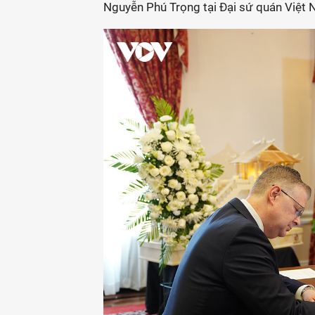
Nguyễn Phú Trọng tại Đại sứ quán Việt