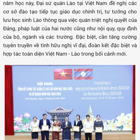
năm học này, Đại sứ quán Lào tại Việt Nam đề nghị các
cơ sở đào tạo tiếp tục giáo dục chính trị, tư tưởng cho
lưu học sinh Lào thông qua việc quán triệt nghị quyết của
Đảng, pháp luật của hai nước cũng như nội quy, quy định
của bộ, ngành và các trường. Đặc biệt, cần tăng cường
tuyên truyền về tình hữu nghị vĩ đại, đoàn kết đặc biệt và
hợp tác toàn diện Việt Nam - Lào trong bối cảnh mới.