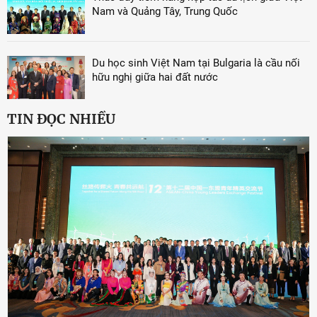
Nam và Quảng Tây, Trung Quốc
Du học sinh Việt Nam tại Bulgaria là cầu nối
hữu nghị giữa hai đất nước
TIN ĐỌC NHIỀU