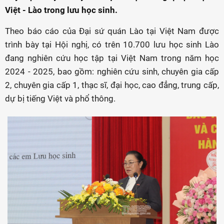
Việt - Lào trong lưu học sinh.
Theo báo cáo của Đại sứ quán Lào tại Việt Nam được
trình bày tại Hội nghị, có trên 10.700 lưu học sinh Lào
đang nghiên cứu học tập tại Việt Nam trong năm học
2024 - 2025, bao gồm: nghiên cứu sinh, chuyên gia cấp
2, chuyên gia cấp 1, thạc sĩ, đại học, cao đẳng, trung cấp,
dự bị tiếng Việt và phổ thông.