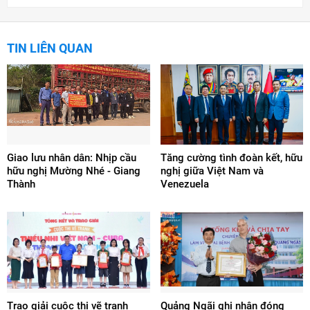
TIN LIÊN QUAN
Giao lưu nhân dân: Nhịp cầu
Tăng cường tình đoàn kết, hữu
hữu nghị Mường Nhé - Giang
nghị giữa Việt Nam và
Thành
Venezuela
Trao giải cuộc thi vẽ tranh
Quảng Ngãi ghi nhận đóng