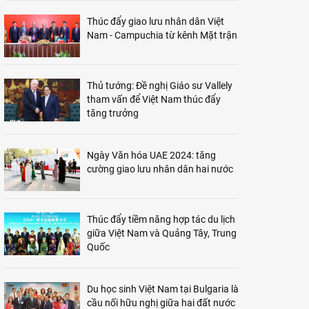
Thúc đẩy giao lưu nhân dân Việt
Nam - Campuchia từ kênh Mặt trận
Thủ tướng: Đề nghị Giáo sư Vallely
tham vấn để Việt Nam thúc đẩy
tăng trưởng
Ngày Văn hóa UAE 2024: tăng
cường giao lưu nhân dân hai nước
Thúc đẩy tiềm năng hợp tác du lịch
giữa Việt Nam và Quảng Tây, Trung
Quốc
Du học sinh Việt Nam tại Bulgaria là
cầu nối hữu nghị giữa hai đất nước