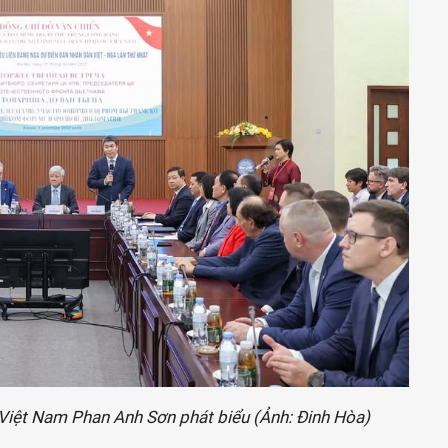
 Việt Nam Phan Anh Sơn phát biểu (Ảnh: Đinh Hòa)