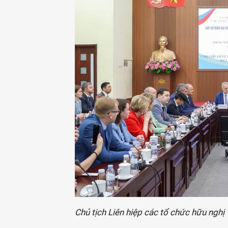
Chủ tịch Liên hiệp các tổ chức hữu nghị