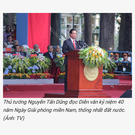
Thủ tướng Nguyễn Tấn Dũng đọc Diễn văn kỷ niệm 40
năm Ngày Giải phóng miền Nam, thống nhất đất nước.
(Ảnh: TV)