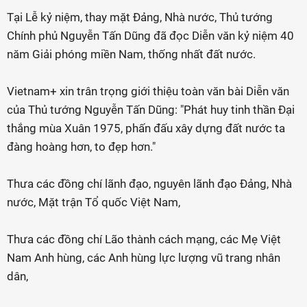
Tại Lễ kỷ niệm, thay mặt Đảng, Nhà nước, Thủ tướng
Chính phủ Nguyễn Tấn Dũng đã đọc Diễn văn kỷ niệm 40
năm Giải phóng miền Nam, thống nhất đất nước.
Vietnam+ xin trân trọng giới thiệu toàn văn bài Diễn văn
của Thủ tướng Nguyễn Tấn Dũng: "Phát huy tinh thần Đại
thắng mùa Xuân 1975, phấn đấu xây dựng đất nước ta
đàng hoàng hơn, to đẹp hơn."
Thưa các đồng chí lãnh đạo, nguyên lãnh đạo Đảng, Nhà
nước, Mặt trận Tổ quốc Việt Nam,
Thưa các đồng chí Lão thành cách mạng, các Mẹ Việt
Nam Anh hùng, các Anh hùng lực lượng vũ trang nhân
dân,