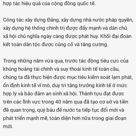
hợp tác hiệu quả của cộng đồng quốc tế.
Công tác xây dựng Đảng, xây dựng nhà nước pháp quyền,
xây dựng hệ thống chính trị được đẩy mạnh và dân chủ
xã hội chủ nghĩa ngày càng được phát huy. Khối đại đoàn
kết toàn dân tộc được củng cố và tăng cường.
Trong những năm vừa qua, trước tác động tiêu cực của
khủng hoảng tài chính và suy thoái kinh tế toàn cầu,
chúng ta đã thực hiện được mục tiêu kiểm soát lạm phát,
ổn định kinh tế vĩ mô, duy trì tăng trưởng kinh tế ở mức
hợp lý và bảo đảm an sinh xã hội. Thành tựu đạt được
trên các lĩnh vực trong 40 năm qua đã tạo cơ sở và tiền
đề quan trọng, quý báu để nước ta tiếp tục đổi mới và
phát triển mạnh mẽ, toàn diện hơn nữa trong giai đoạn
mới.