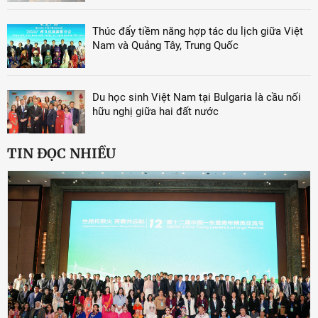
Thúc đẩy tiềm năng hợp tác du lịch giữa Việt
Nam và Quảng Tây, Trung Quốc
Du học sinh Việt Nam tại Bulgaria là cầu nối
hữu nghị giữa hai đất nước
TIN ĐỌC NHIỀU