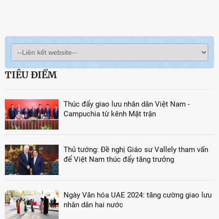
TIÊU ĐIỂM
Thúc đẩy giao lưu nhân dân Việt Nam -
Campuchia từ kênh Mặt trận
Thủ tướng: Đề nghị Giáo sư Vallely tham vấn
để Việt Nam thúc đẩy tăng trưởng
Ngày Văn hóa UAE 2024: tăng cường giao lưu
nhân dân hai nước