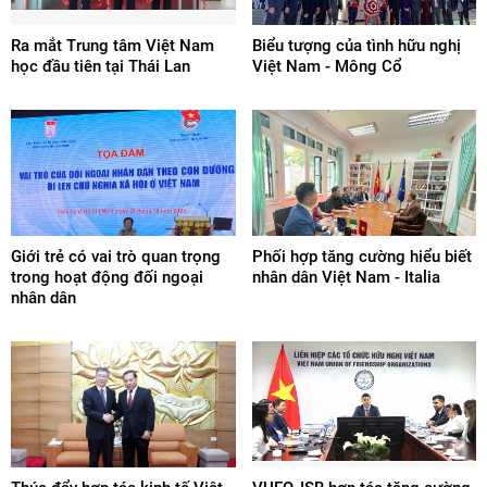
Ra mắt Trung tâm Việt Nam
Biểu tượng của tình hữu nghị
học đầu tiên tại Thái Lan
Việt Nam - Mông Cổ
Giới trẻ có vai trò quan trọng
Phối hợp tăng cường hiểu biết
trong hoạt động đối ngoại
nhân dân Việt Nam - Italia
nhân dân