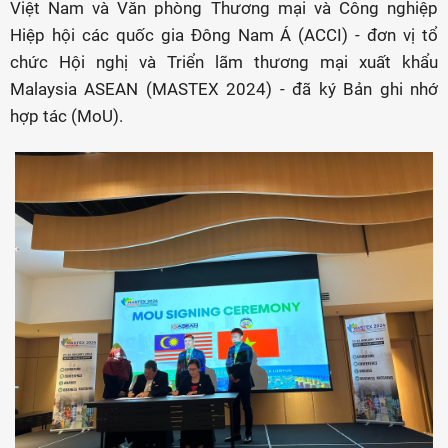
Việt Nam và Văn phòng Thương mại và Công nghiệp
Hiệp hội các quốc gia Đông Nam Á (ACCI) - đơn vị tổ
chức Hội nghị và Triển lãm thương mại xuất khẩu
Malaysia ASEAN (MASTEX 2024) - đã ký Bản ghi nhớ
hợp tác (MoU).