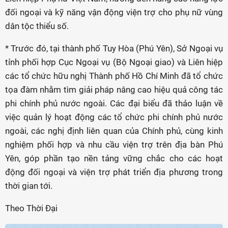
đối ngoại và kỹ năng vận động viện trợ cho phụ nữ vùng
dân tộc thiểu số.
* Trước đó, tại thành phố Tuy Hòa (Phú Yên), Sở Ngoại vụ
tỉnh phối hợp Cục Ngoại vụ (Bộ Ngoại giao) và Liên hiệp
các tổ chức hữu nghị Thành phố Hồ Chí Minh đã tổ chức
tọa đàm nhằm tìm giải pháp nâng cao hiệu quả công tác
phi chính phủ nước ngoài. Các đại biểu đã thảo luận về
việc quản lý hoạt động các tổ chức phi chính phủ nước
ngoài, các nghị định liên quan của Chính phủ, cùng kinh
nghiệm phối hợp và nhu cầu viện trợ trên địa bàn Phú
Yên, góp phần tạo nền tảng vững chắc cho các hoạt
động đối ngoại và viện trợ phát triển địa phương trong
thời gian tới.
Theo Thời Đại