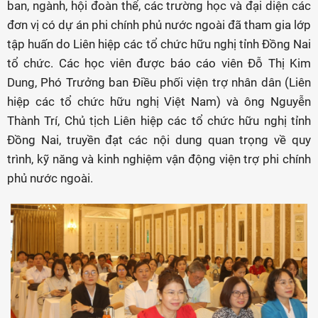
ban, ngành, hội đoàn thể, các trường học và đại diện các
đơn vị có dự án phi chính phủ nước ngoài đã tham gia lớp
tập huấn do Liên hiệp các tổ chức hữu nghị tỉnh Đồng Nai
tổ chức. Các học viên được báo cáo viên Đỗ Thị Kim
Dung, Phó Trưởng ban Điều phối viện trợ nhân dân (Liên
hiệp các tổ chức hữu nghị Việt Nam) và ông Nguyễn
Thành Trí, Chủ tịch Liên hiệp các tổ chức hữu nghị tỉnh
Đồng Nai, truyền đạt các nội dung quan trọng về quy
trình, kỹ năng và kinh nghiệm vận động viện trợ phi chính
phủ nước ngoài.