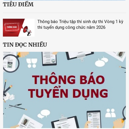
TIÊU ĐIỂM
Thông báo Triệu tập thí sinh dự thi Vòng 1 kỳ
thi tuyển dụng công chức năm 2026
TIN ĐỌC NHIỀU