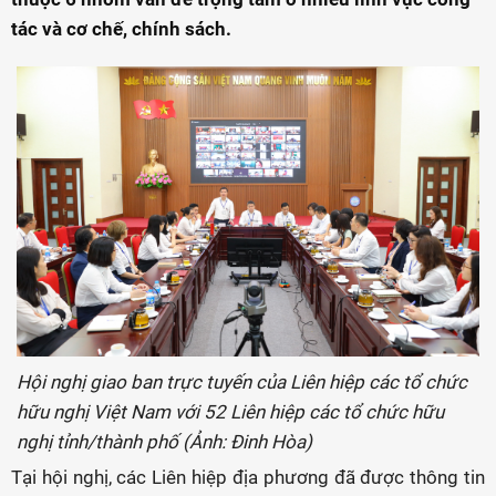
tác và cơ chế, chính sách.
Hội nghị giao ban trực tuyến của Liên hiệp các tổ chức
hữu nghị Việt Nam với 52 Liên hiệp các tổ chức hữu
nghị tỉnh/thành phố (Ảnh: Đinh Hòa)
Tại hội nghị, các Liên hiệp địa phương đã được thông tin