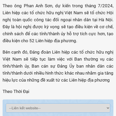
Theo ông Phan Anh Sơn, dự kiến trong tháng 7/2024,
Liên hiệp các tổ chức hữu nghị Việt Nam sẽ tổ chức Hội
nghị toàn quốc công tác đối ngoại nhân dân tại Hà Nội.
Đây là hội nghị được kỳ vọng sẽ tạo điều kiện về cơ chế,
chính sách để các tỉnh/thành ủy hỗ trợ tích cực hơn, tạo
điều kiện cho 52 Liên hiệp địa phương.
Bên cạnh đó, Đảng đoàn Liên hiệp các tổ chức hữu nghị
Việt Nam sẽ tiếp tục làm việc với Ban thường vụ các
tỉnh/thành ủy, Ban cán sự Đảng Ủy ban nhân dân các
tỉnh/thành dưới nhiều hình thức khác nhau nhằm gia tăng
hiệu lực của những đề xuất từ các Liên hiệp địa phương
Theo Thời Đại