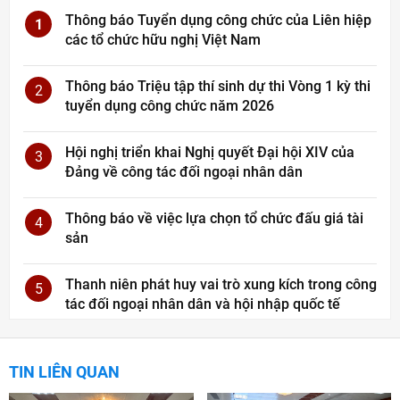
Thông báo Tuyển dụng công chức của Liên hiệp
1
các tổ chức hữu nghị Việt Nam
Thông báo Triệu tập thí sinh dự thi Vòng 1 kỳ thi
2
tuyển dụng công chức năm 2026
Hội nghị triển khai Nghị quyết Đại hội XIV của
3
Đảng về công tác đối ngoại nhân dân
Thông báo về việc lựa chọn tổ chức đấu giá tài
4
sản
Thanh niên phát huy vai trò xung kích trong công
5
tác đối ngoại nhân dân và hội nhập quốc tế
TIN LIÊN QUAN