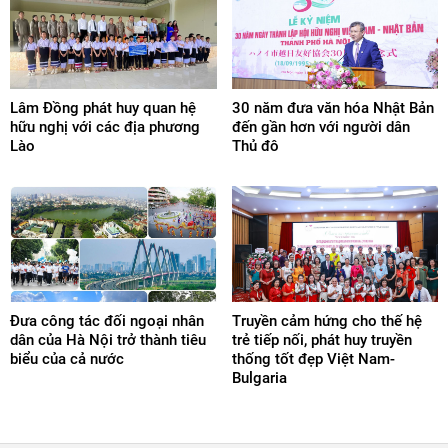
Lâm Đồng phát huy quan hệ
30 năm đưa văn hóa Nhật Bản
hữu nghị với các địa phương
đến gần hơn với người dân
Lào
Thủ đô
Đưa công tác đối ngoại nhân
Truyền cảm hứng cho thế hệ
dân của Hà Nội trở thành tiêu
trẻ tiếp nối, phát huy truyền
biểu của cả nước
thống tốt đẹp Việt Nam-
Bulgaria