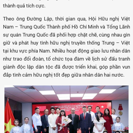
thành quả tích cực.
Theo ông Đường Lập, thời gian qua, Hội Hữu nghị Việt
Nam – Trung Quốc Thành phố Hồ Chí Minh và Tổng Lãnh
sự quán Trung Quốc đã phối hợp chặt chẽ, cùng nhau gìn
giữ và phát huy tình hữu nghị truyền thống Trung – Việt
tại khu vực phía Nam. Nhiều hoạt động giao lưu nhân dân
như trao đổi đoàn, tổ chức tọa đàm về lịch sử đấu tranh
giành độc lập dân tộc đã được triển khai, góp phần vun
đắp tình cảm hữu nghị tốt đẹp giữa nhân dân hai nước.