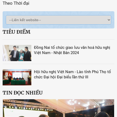
Theo Thời đại
TIÊU ĐIỂM
Đồng Nai tổ chức giao lưu văn hoá hữu nghị
Việt Nam - Nhật Bản 2024
Hội hữu nghị Việt Nam - Lào tỉnh Phú Thọ tổ
chức Đại hội Đại biểu lần thứ III
TIN ĐỌC NHIỀU