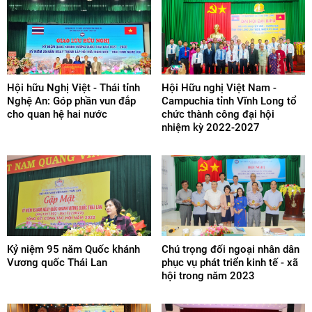
Hội hữu Nghị Việt - Thái tỉnh
Hội Hữu nghị Việt Nam -
Nghệ An: Góp phần vun đắp
Campuchia tỉnh Vĩnh Long tổ
cho quan hệ hai nước
chức thành công đại hội
nhiệm kỳ 2022-2027
Kỷ niệm 95 năm Quốc khánh
Chú trọng đối ngoại nhân dân
Vương quốc Thái Lan
phục vụ phát triển kinh tế - xã
hội trong năm 2023