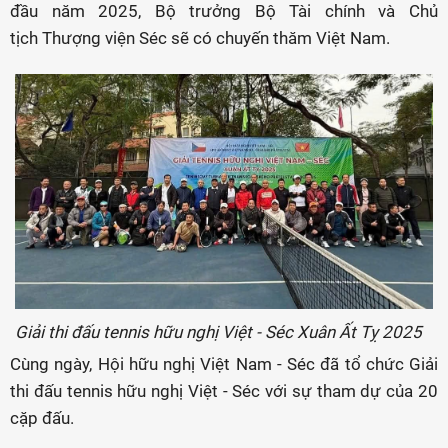
đầu năm 2025, Bộ trưởng Bộ Tài chính và Chủ
tịch Thượng viện Séc sẽ có chuyến thăm Việt Nam.
Giải thi đấu tennis hữu nghị Việt - Séc Xuân Ất Tỵ 2025
Cùng ngày, Hội hữu nghị Việt Nam - Séc đã tổ chức Giải
thi đấu tennis hữu nghị Việt - Séc với sự tham dự của 20
cặp đấu.