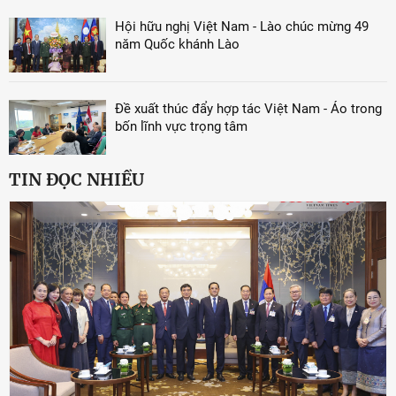
Hội hữu nghị Việt Nam - Lào chúc mừng 49
năm Quốc khánh Lào
Đề xuất thúc đẩy hợp tác Việt Nam - Áo trong
bốn lĩnh vực trọng tâm
TIN ĐỌC NHIỀU