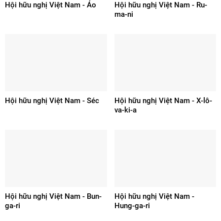
Hội hữu nghị Việt Nam - Áo
Hội hữu nghị Việt Nam - Ru-
ma-ni
Hội hữu nghị Việt Nam - Séc
Hội hữu nghị Việt Nam - X-lô-
va-ki-a
Hội hữu nghị Việt Nam - Bun-
Hội hữu nghị Việt Nam -
ga-ri
Hung-ga-ri