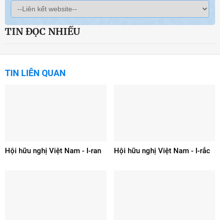
TIN ĐỌC NHIỀU
TIN LIÊN QUAN
Hội hữu nghị Việt Nam - I-ran
Hội hữu nghị Việt Nam - I-rắc