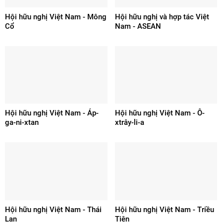
Hội hữu nghị Việt Nam - Mông
Hội hữu nghị và hợp tác Việt
Cổ
Nam - ASEAN
Hội hữu nghị Việt Nam - Áp-
Hội hữu nghị Việt Nam - Ô-
ga-ni-xtan
xtrây-li-a
Hội hữu nghị Việt Nam - Thái
Hội hữu nghị Việt Nam - Triều
Lan
Tiên