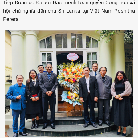
Tiếp Đoàn có Đại sứ Đặc mệnh toàn quyền Cộng hoà xã
hội chủ nghĩa dân chủ Sri Lanka tại Việt Nam Poshitha
Perera.