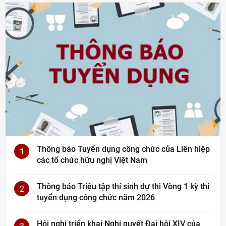
Thông báo Tuyển dụng công chức của Liên hiệp
1
các tổ chức hữu nghị Việt Nam
Thông báo Triệu tập thí sinh dự thi Vòng 1 kỳ thi
2
tuyển dụng công chức năm 2026
Hội nghị triển khai Nghị quyết Đại hội XIV của