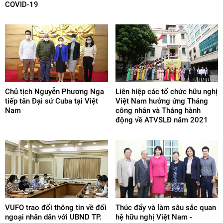
COVID-19
Chủ tịch Nguyễn Phương Nga
Liên hiệp các tổ chức hữu nghị
tiếp tân Đại sứ Cuba tại Việt
Việt Nam hưởng ứng Tháng
Nam
công nhân và Tháng hành
động về ATVSLĐ năm 2021
VUFO trao đổi thông tin về đối
Thúc đẩy và làm sâu sắc quan
ngoại nhân dân với UBND TP.
hệ hữu nghị Việt Nam -