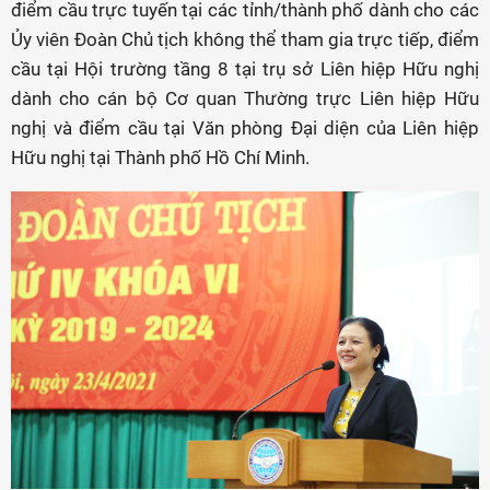
điểm cầu trực tuyến tại các tỉnh/thành phố dành cho các
Ủy viên Đoàn Chủ tịch không thể tham gia trực tiếp, điểm
cầu tại Hội trường tầng 8 tại trụ sở Liên hiệp Hữu nghị
dành cho cán bộ Cơ quan Thường trực Liên hiệp Hữu
nghị và điểm cầu tại Văn phòng Đại diện của Liên hiệp
Hữu nghị tại Thành phố Hồ Chí Minh.