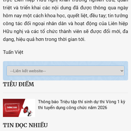
triệt và triển khai các nội dung đã được thông qua ngày
hôm nay một cách khoa học, quyết liệt, đều tay; tin tưởng
công tác đối ngoại nhân dân và hoạt động của Liên hiệp
Hữu nghị và các tổ chức thành viên sẽ được đổi mới, đa
dạng, hiệu quả hơn trong thời gian tới.
Tuấn Việt
TIÊU ĐIỂM
Thông báo Triệu tập thí sinh dự thi Vòng 1 kỳ
thi tuyển dụng công chức năm 2026
TIN ĐỌC NHIỀU