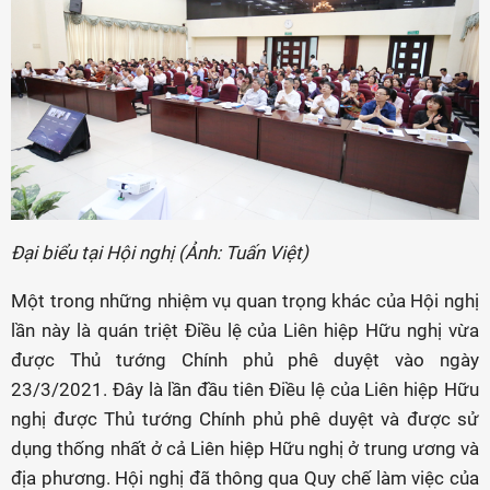
Đại biểu tại Hội nghị (Ảnh: Tuấn Việt)
Một trong những nhiệm vụ quan trọng khác của Hội nghị
lần này là quán triệt Điều lệ của Liên hiệp Hữu nghị vừa
được Thủ tướng Chính phủ phê duyệt vào ngày
23/3/2021. Đây là lần đầu tiên Điều lệ của Liên hiệp Hữu
nghị được Thủ tướng Chính phủ phê duyệt và được sử
dụng thống nhất ở cả Liên hiệp Hữu nghị ở trung ương và
địa phương. Hội nghị đã thông qua Quy chế làm việc của