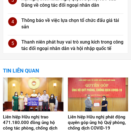
3
Đảng về công tác đối ngoại nhân dân
Thông báo về việc lựa chọn tổ chức đấu giá tài
4
sản
Thanh niên phát huy vai trò xung kích trong công
5
tác đối ngoại nhân dân và hội nhập quốc tế
TIN LIÊN QUAN
Liên hiệp Hữu nghị trao
Liên hiệp Hữu nghị phát động
471.180.000 đồng ủng hộ
quyên góp ủng hộ Quỹ phòng,
công tác phòng, chống dịch
chống dịch COVID-19