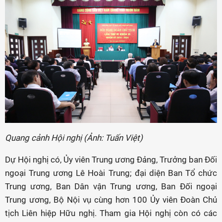
Quang cảnh Hội nghị (Ảnh: Tuấn Việt)
Dự Hội nghị có, Ủy viên Trung ương Đảng, Trưởng ban Đối
ngoại Trung ương Lê Hoài Trung; đại diện Ban Tổ chức
Trung ương, Ban Dân vận Trung ương, Ban Đối ngoại
Trung ương, Bộ Nội vụ cùng hơn 100 Ủy viên Đoàn Chủ
tịch Liên hiệp Hữu nghị. Tham gia Hội nghị còn có các