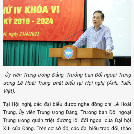
Ủy viên Trung ương Đảng, Trưởng ban Đối ngoại Trung
ương Lê Hoài Trung phát biểu tại Hội nghị (Ảnh: Tuấn
Việt).
Tại Hội nghị, các đại biểu được nghe đồng chí Lê Hoài
Trung, Ủy viên Trung ương Đảng, Trưởng ban Đối ngoại
Trung ương quán triệt đường lối đối ngoại của Đại hội
XIII của Đảng. Trên cơ sở đó, các đại biểu trao đổi, thảo